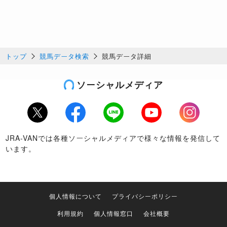
トップ
競馬データ検索
競馬データ詳細
ソーシャルメディア
Twitter
Facebook
LINE
Youtube
Instagram
JRA-VANでは各種ソーシャルメディアで様々な情報を発信して
います。
個人情報について
プライバシーポリシー
利用規約
個人情報窓口
会社概要