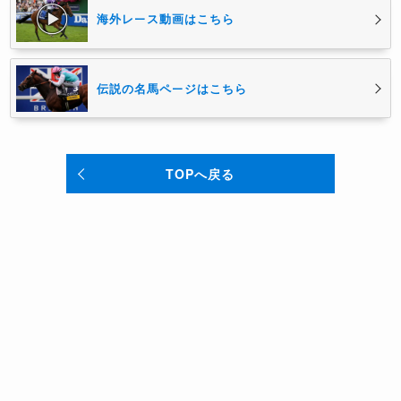
海外レース動画はこちら
伝説の名馬ページはこちら
TOPへ戻る