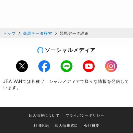
トップ
競馬データ検索
競馬データ詳細
ソーシャルメディア
Twitter
Facebook
LINE
Youtube
Instagram
JRA-VANでは各種ソーシャルメディアで様々な情報を発信して
います。
個人情報について
プライバシーポリシー
利用規約
個人情報窓口
会社概要