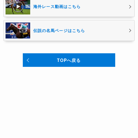
海外レース動画はこちら
伝説の名馬ページはこちら
TOPへ戻る