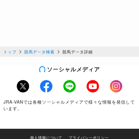
トップ
競馬データ検索
競馬データ詳細
ソーシャルメディア
Twitter
Facebook
LINE
Youtube
Instagram
JRA-VANでは各種ソーシャルメディアで様々な情報を発信して
います。
個人情報について
プライバシーポリシー