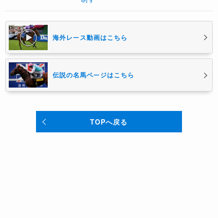
海外レース動画はこちら
伝説の名馬ページはこちら
TOPへ戻る