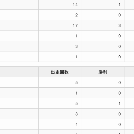
14
1
2
0
17
3
1
0
3
0
1
0
出走回数
勝利
5
0
1
0
5
1
3
0
4
0