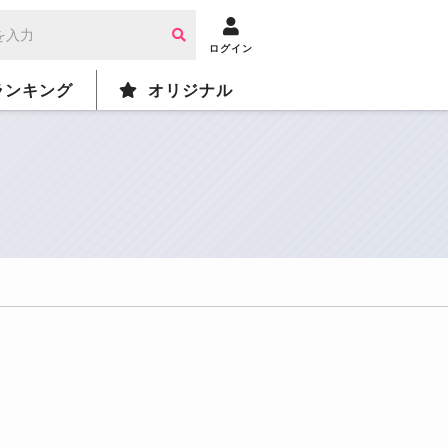
ログイン
ランキング
オリジナル