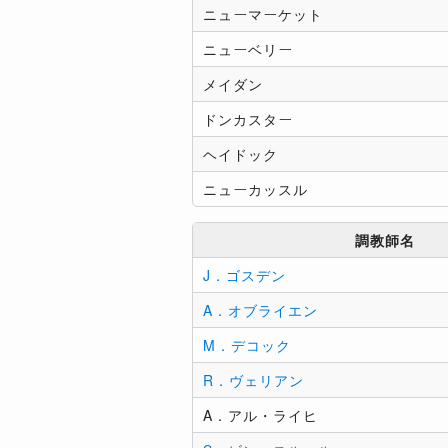
ニューマーケット
ニューベリー
メイダン
ドンカスター
ヘイドック
ニューカッスル
調教師名
J．ゴスデン
A．オブライエン
M．デコック
R．ヴェリアン
A．アル・ライヒ