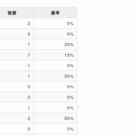
複勝
勝率
2
0%
0
0%
1
33%
7
15%
1
0%
1
50%
0
0%
0
0%
1
0%
2
50%
0
0%