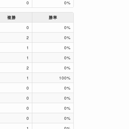
0
0%
複勝
勝率
0
0%
2
0%
1
0%
1
0%
2
0%
1
100%
0
0%
0
0%
0
0%
0
0%
1
0%