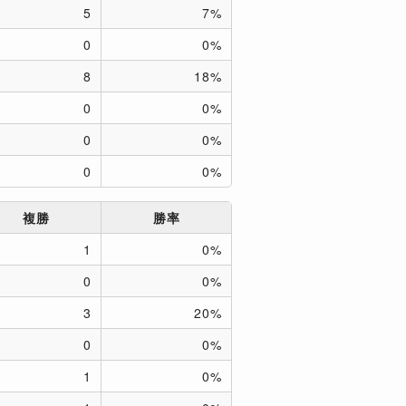
5
7%
0
0%
8
18%
0
0%
0
0%
0
0%
複勝
勝率
1
0%
0
0%
3
20%
0
0%
1
0%