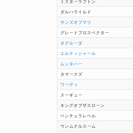
ミスターラプトン
ダルハライルド
サンズオブマリ
グレートプロスペクター
タグルーダ
エルティジャール
ムンタハー
タマークズ
ワーディ
スーギュー
キングオブザスローン
ベンチュラレベル
ウンムクルスーム