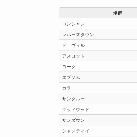
場所
ロンシャン
レパーズタウン
ドーヴィル
アスコット
ヨーク
エプソム
カラ
サンクルー
グッドウッド
サンダウン
シャンティイ