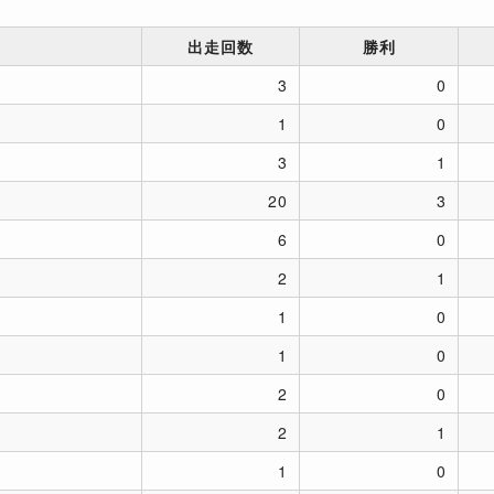
出走回数
勝利
3
0
1
0
3
1
20
3
6
0
2
1
1
0
1
0
2
0
2
1
1
0