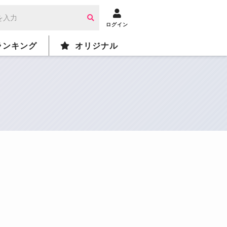
ログイン
ランキング
オリジナル