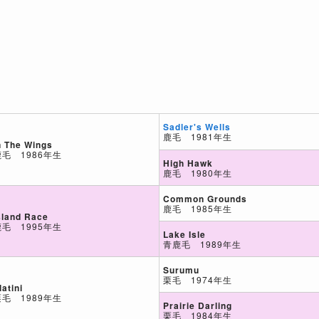
Sadler's Wells
鹿毛 1981年生
n The Wings
鹿毛 1986年生
High Hawk
鹿毛 1980年生
Common Grounds
鹿毛 1985年生
sland Race
鹿毛 1995年生
Lake Isle
青鹿毛 1989年生
Surumu
栗毛 1974年生
latini
栗毛 1989年生
Prairie Darling
栗毛 1984年生