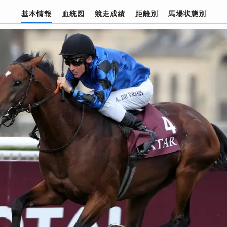
基本情報
血統図
競走成績
距離別
馬場状態別