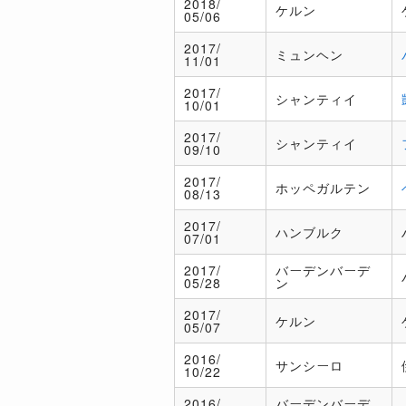
2018/
ケルン
05/06
2017/
ミュンヘン
11/01
2017/
シャンティイ
10/01
2017/
シャンティイ
09/10
2017/
ホッペガルテン
08/13
2017/
ハンブルク
07/01
2017/
バーデンバーデ
05/28
ン
2017/
ケルン
05/07
2016/
サンシーロ
10/22
2016/
バーデンバーデ