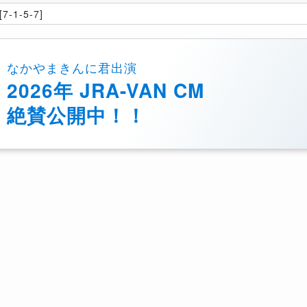
7-1-5-7]
なかやまきんに君出演
2026年 JRA-VAN CM
絶賛公開中！！