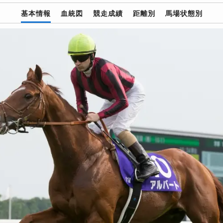
基本情報
血統図
競走成績
距離別
馬場状態別