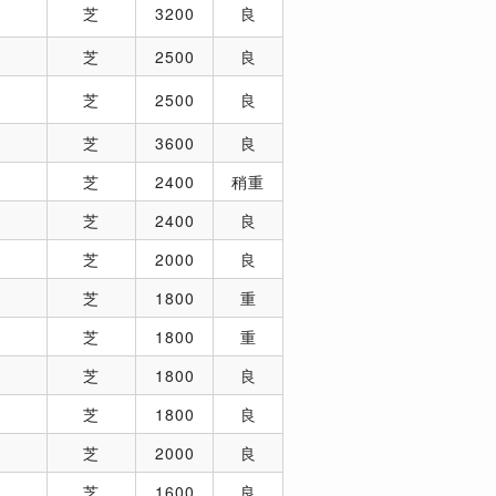
芝
3200
良
芝
2500
良
芝
2500
良
芝
3600
良
芝
2400
稍重
芝
2400
良
芝
2000
良
芝
1800
重
芝
1800
重
芝
1800
良
芝
1800
良
芝
2000
良
芝
1600
良