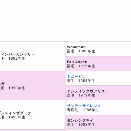
Woodman
栗毛 1983年生
ティンバーカントリー
栗毛 1992年生
Fall Aspen
栗毛 1976年生
トニービン
鹿毛 1983年生
ベガ
鹿毛 1990年生
アンテイツクヴアリユー
鹿毛 1979年生
サンデーサイレンス
青鹿毛 1986年生
ダンスインザダーク
鹿毛 1993年生
ダンシングキイ
鹿毛 1983年生