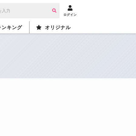
ログイン
ランキング
オリジナル