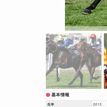
基本情報
生年
2013