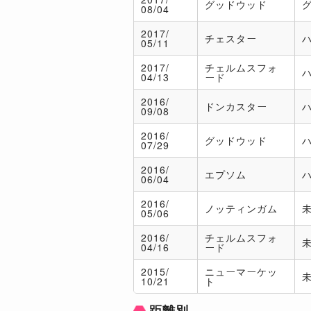
グッドウッド
08/04
2017/
チェスター
05/11
2017/
チェルムスフォ
04/13
ード
2016/
ドンカスター
09/08
2016/
グッドウッド
07/29
2016/
エプソム
06/04
2016/
ノッティンガム
05/06
2016/
チェルムスフォ
04/16
ード
2015/
ニューマーケッ
10/21
ト
距離別