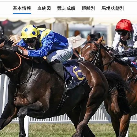
基本情報
血統図
競走成績
距離別
馬場状態別