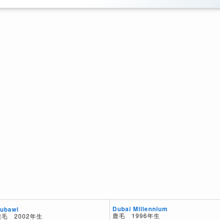
Dubai Millennium
ubawi
鹿毛 1996年生
鹿毛 2002年生