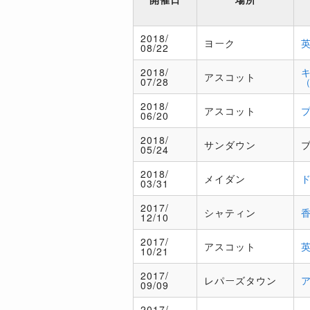
2018/
ヨーク
08/22
2018/
アスコット
07/28
（
2018/
アスコット
06/20
2018/
サンダウン
05/24
2018/
メイダン
03/31
2017/
シャティン
12/10
2017/
アスコット
10/21
2017/
レパーズタウン
09/09
2017/