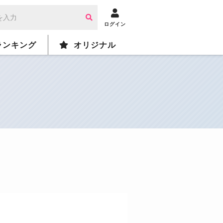
ログイン
ランキング
オリジナル