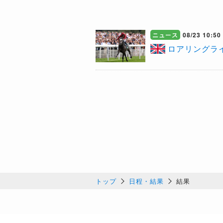
ニュース
08/23 10:50
ロアリングラ
トップ
日程・結果
結果