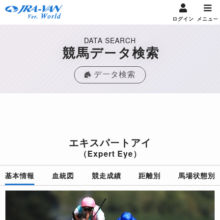
ログイン
メニュー
DATA SEARCH
競馬データ検索
データ検索
エキスパートアイ
（Expert Eye）
基本情報
血統図
競走成績
距離別
馬場状態別