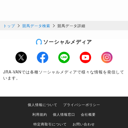
トップ
競馬データ検索
競馬データ詳細
ソーシャルメディア
Twitter
Facebook
LINE
Youtube
Instagram
JRA-VANでは各種ソーシャルメディアで様々な情報を発信して
います。
個人情報について
プライバシーポリシー
利用規約
個人情報窓口
会社概要
特定商取引について
お問い合わせ