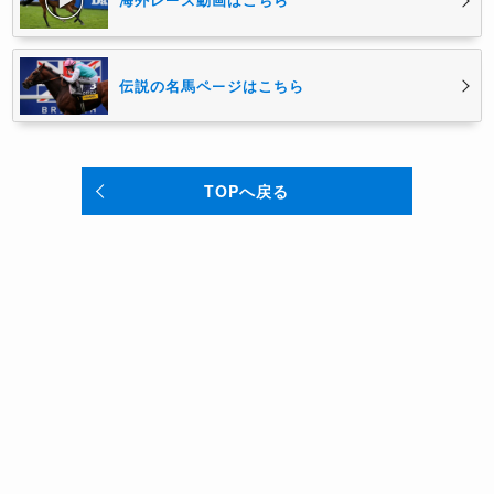
伝説の名馬ページはこちら
TOPへ戻る