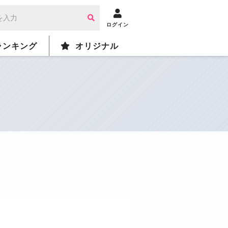
ログイン
ランキング
オリジナル