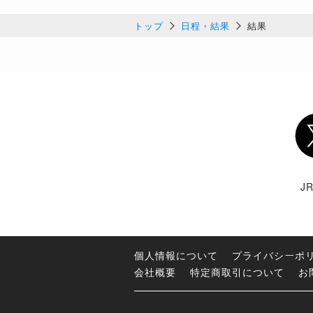
トップ
日程・結果
結果
Twi
J
個人情報について
プライバシーポ
会社概要
特定商取引について
お