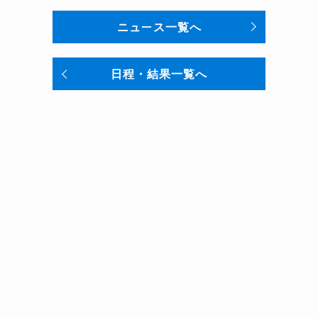
ニュース一覧へ
日程・結果一覧へ