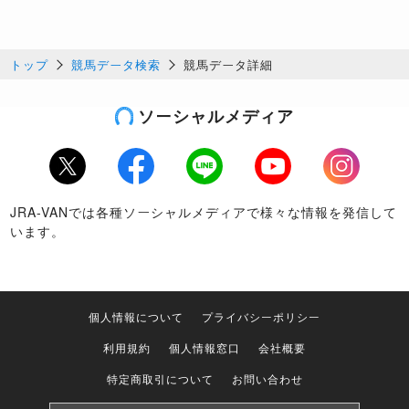
トップ
競馬データ検索
競馬データ詳細
ソーシャルメディア
Twitter
Facebook
LINE
Youtube
Instagram
JRA-VANでは各種ソーシャルメディアで様々な情報を発信して
います。
個人情報について
プライバシーポリシー
利用規約
個人情報窓口
会社概要
特定商取引について
お問い合わせ