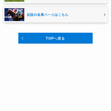
伝説の名馬ページはこちら
TOPへ戻る