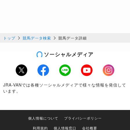
トップ
競馬データ検索
競馬データ詳細
ソーシャルメディア
Twitter
Facebook
LINE
Youtube
Instagram
JRA-VANでは各種ソーシャルメディアで様々な情報を発信して
います。
個人情報について
プライバシーポリシー
利用規約
個人情報窓口
会社概要