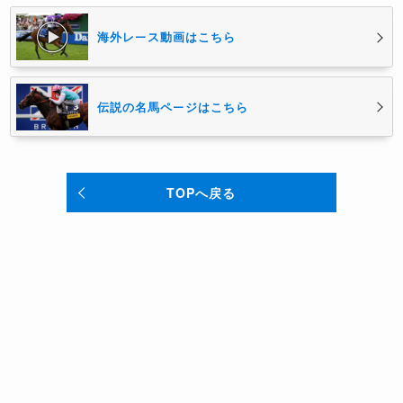
海外レース動画はこちら
伝説の名馬ページはこちら
TOPへ戻る