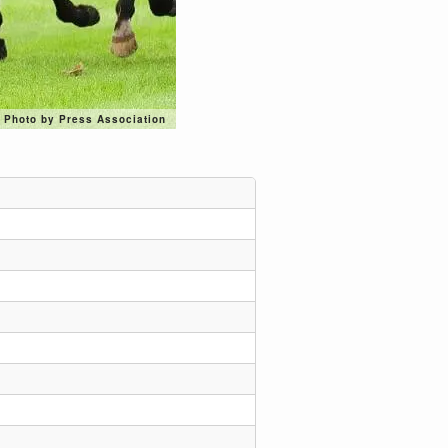
Photo by Press Association