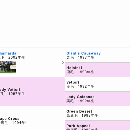
Giant's Causeway
hamardal
栗毛 1997年生
鹿毛 2002年生
Helsinki
鹿毛 1993年生
Vettori
鹿毛 1992年生
ady Vettori
鹿毛 1997年生
Lady Golconda
栗毛 1992年生
Green Desert
黒鹿毛 1983年生
ape Cross
青鹿毛 1994年生
Park Appeal
青鹿毛 1982年生