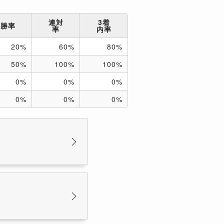
連対
3着
勝率
率
内率
20%
60%
80%
50%
100%
100%
0%
0%
0%
0%
0%
0%