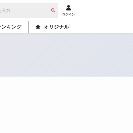
ログイン
ランキング
オリジナル