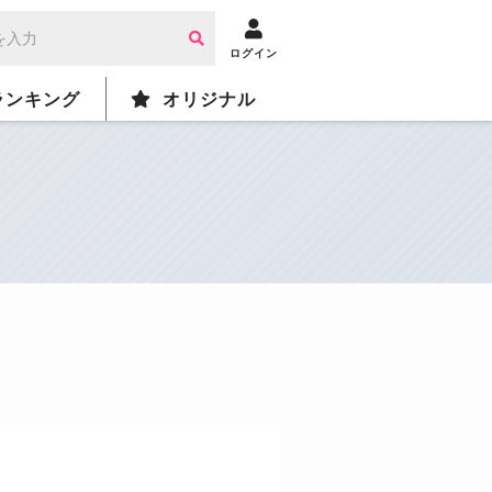
ログイン
ランキング
オリジナル