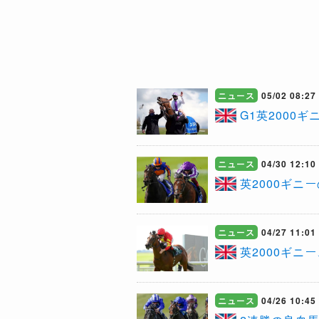
ニュース
05/02 08:27
G1英200
ニュース
04/30 12:10
​英2000ギ
ニュース
04/27 11:01
英2000ギニ
ニュース
04/26 10:45