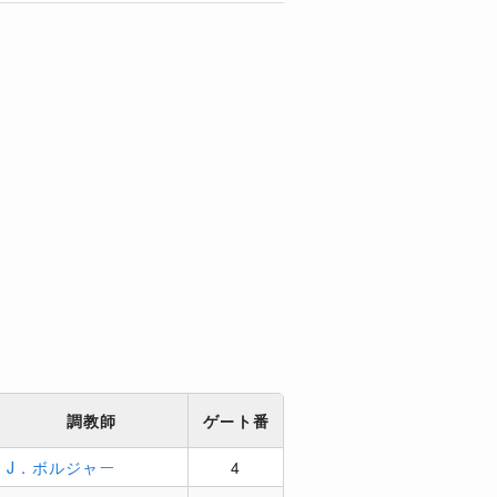
調教師
ゲート番
J．ボルジャー
4