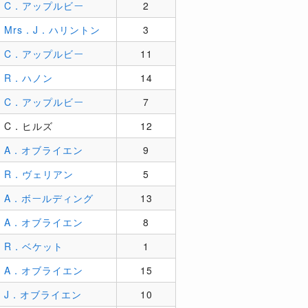
C．アップルビー
2
Mrs．J．ハリントン
3
C．アップルビー
11
R．ハノン
14
C．アップルビー
7
C．ヒルズ
12
A．オブライエン
9
R．ヴェリアン
5
A．ボールディング
13
A．オブライエン
8
R．ベケット
1
A．オブライエン
15
J．オブライエン
10