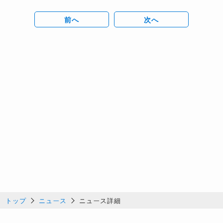
前へ
次へ
トップ
ニュース
ニュース詳細