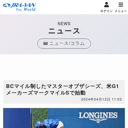
ログイン
メニュー
NEWS
ニュース
ニュース/コラム
BCマイル制したマスターオブザシーズ、米G1
メーカーズマークマイルSで始動
2024年04月12日 11:03