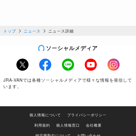
トップ
ニュース
ニュース詳細
ソーシャルメディア
Twitter
Facebook
LINE
Youtube
Instagram
JRA-VANでは各種ソーシャルメディアで様々な情報を発信して
います。
個人情報について
プライバシーポリシー
利用規約
個人情報窓口
会社概要
特定商取引について
お問い合わせ