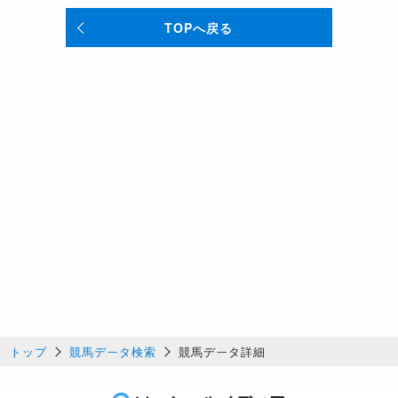
TOPへ戻る
トップ
競馬データ検索
競馬データ詳細