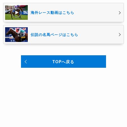
海外レース動画はこちら
伝説の名馬ページはこちら
TOPへ戻る