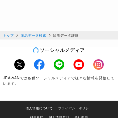
トップ
競馬データ検索
競馬データ詳細
ソーシャルメディア
Twitter
Facebook
LINE
Youtube
Instagram
JRA-VANでは各種ソーシャルメディアで様々な情報を発信して
います。
個人情報について
プライバシーポリシー
利用規約
個人情報窓口
会社概要