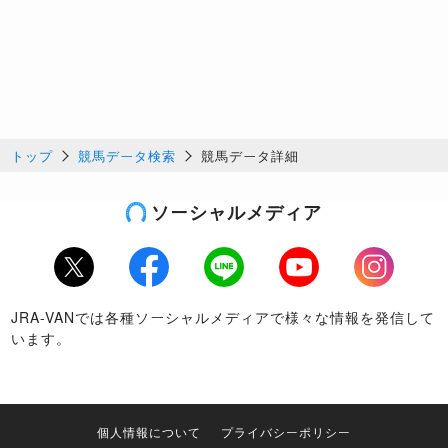
トップ
競馬データ検索
競馬データ詳細
ソーシャルメディア
Twitter
Facebook
LINE
Youtube
Instagram
JRA-VANでは各種ソーシャルメディアで様々な情報を発信して
います。
個人情報について
プライバシーポリシー