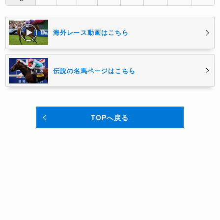
海外レース動画はこちら
伝説の名馬ページはこちら
TOPへ戻る