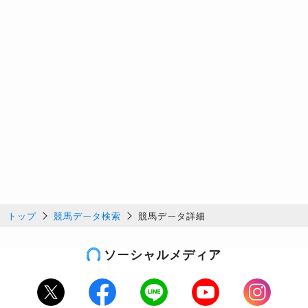
トップ
競馬データ検索
競馬データ詳細
ソーシャルメディア