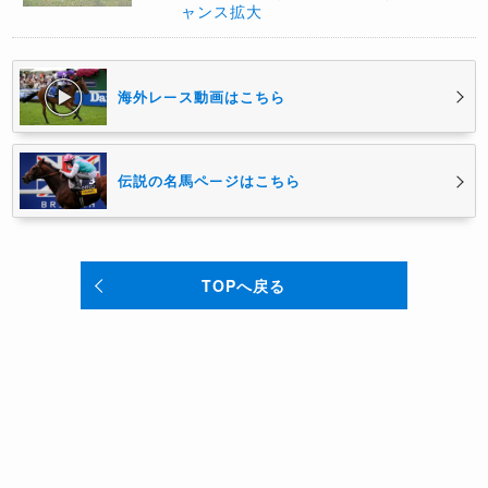
ャンス拡大
海外レース動画はこちら
伝説の名馬ページはこちら
TOPへ戻る