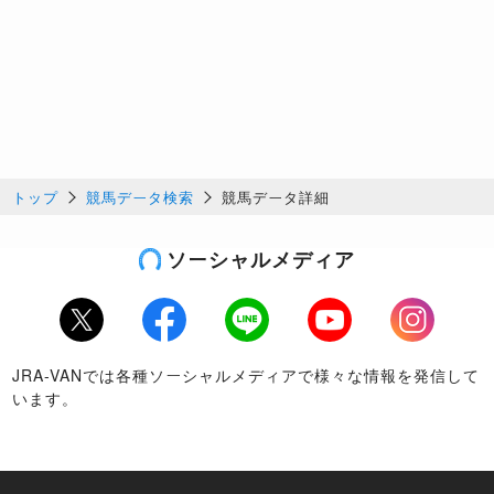
トップ
競馬データ検索
競馬データ詳細
ソーシャルメディア
Twitter
Facebook
LINE
Youtube
Instagram
JRA-VANでは各種ソーシャルメディアで様々な情報を発信して
います。