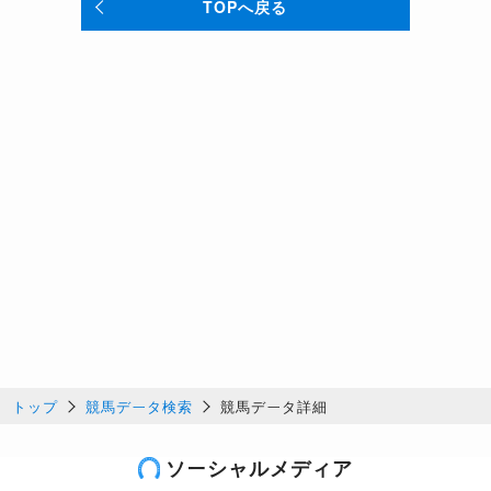
TOPへ戻る
トップ
競馬データ検索
競馬データ詳細
ソーシャルメディア