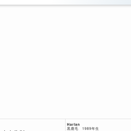
Harlan
黒鹿毛 1989年生