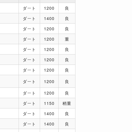
ダート
1200
良
ダート
1400
良
ダート
1200
良
ダート
1200
重
ダート
1200
良
ダート
1200
良
ダート
1200
良
ダート
1200
良
ダート
1200
良
ダート
1150
稍重
ダート
1400
良
ダート
1400
良