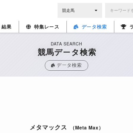
・結果
特集レース
データ検索
DATA SEARCH
競馬データ検索
データ検索
メタマックス
（Meta Max）