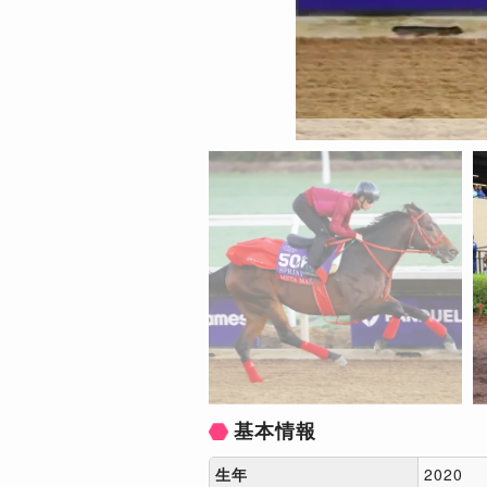
基本情報
生年
2020