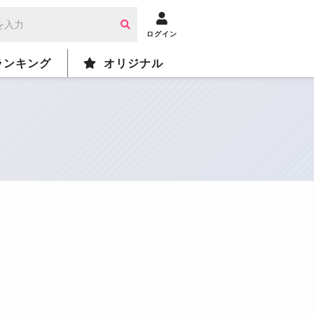
ログイン
ランキング
オリジナル