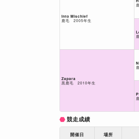
H
Into Mischief
鹿毛 2005年生
L
N
Zapara
黒鹿毛 2010年生
P
競走成績
開催日
場所