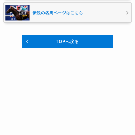
伝説の名馬ページはこちら
TOPへ戻る