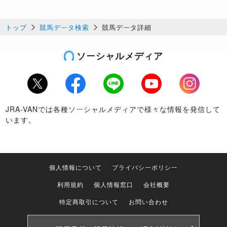
トップ
競馬データ検索
競馬データ詳細
ソーシャルメディア
Twitter
Facebook
LINE
Youtube
Instagram
JRA-VANでは各種ソーシャルメディアで様々な情報を発信して
います。
個人情報について
プライバシーポリシー
利用規約
個人情報窓口
会社概要
特定商取引について
お問い合わせ