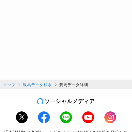
トップ
競馬データ検索
競馬データ詳細
ソーシャルメディア
Twitter
Facebook
LINE
Youtube
Instagram