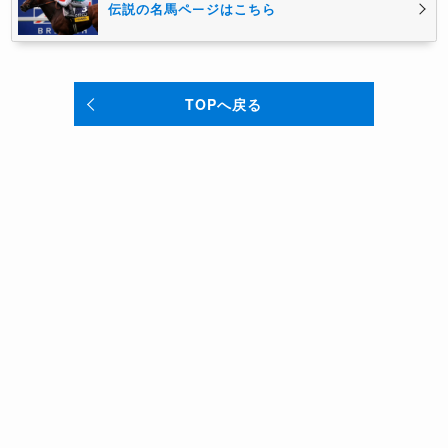
伝説の名馬ページはこちら
TOPへ戻る