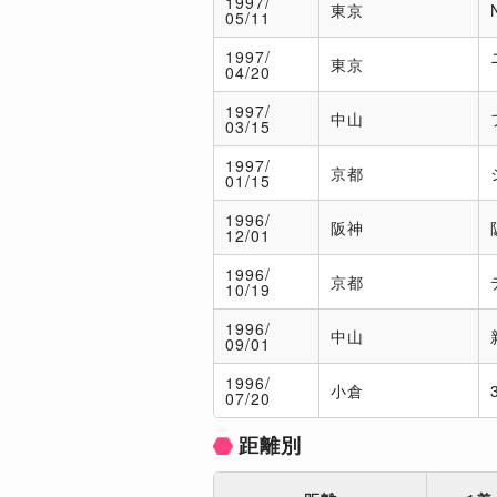
1997/
東京
05/11
1997/
東京
04/20
1997/
中山
03/15
1997/
京都
01/15
1996/
阪神
12/01
1996/
京都
10/19
1996/
中山
09/01
1996/
小倉
07/20
距離別