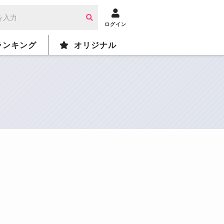
ログイン
ランキング
オリジナル