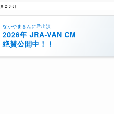
8-2-3-8]
なかやまきんに君出演
2026年 JRA-VAN CM
絶賛公開中！！