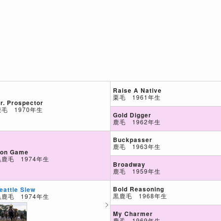
Raise A Native
栗毛 1961年生
r. Prospector
鹿毛 1970年生
Gold Digger
鹿毛 1962年生
Buckpasser
鹿毛 1963年生
on Game
黒鹿毛 1974年生
Broadway
鹿毛 1959年生
Bold Reasoning
eattle Slew
黒鹿毛 1968年生
黒鹿毛 1974年生
My Charmer
鹿毛 1969年生