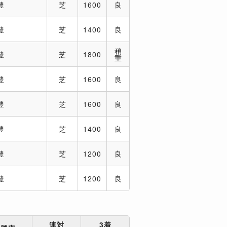
豊
芝
1600
良
豊
芝
1400
良
稍
豊
芝
1800
重
豊
芝
1600
良
豊
芝
1600
良
豊
芝
1400
良
豊
芝
1200
良
豊
芝
1200
良
連対
3着