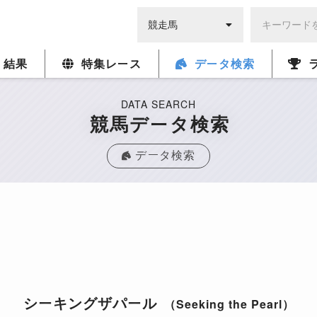
・結果
特集レース
データ検索
DATA SEARCH
競馬データ検索
データ検索
シーキングザパール
（Seeking the Pearl）