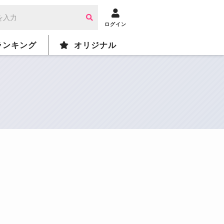
ログイン
ランキング
オリジナル