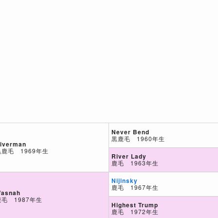
Never Bend
黒鹿毛 1960年生
iverman
黒鹿毛 1969年生
River Lady
鹿毛 1963年生
Nijinsky
鹿毛 1967年生
asnah
鹿毛 1987年生
Highest Trump
鹿毛 1972年生