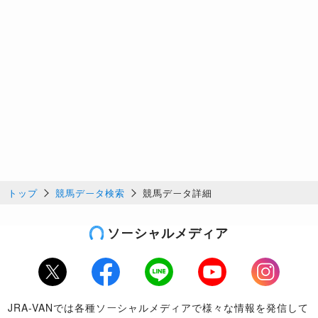
トップ
競馬データ検索
競馬データ詳細
ソーシャルメディア
Twitter
Facebook
LINE
Youtube
Instagram
JRA-VANでは各種ソーシャルメディアで様々な情報を発信して