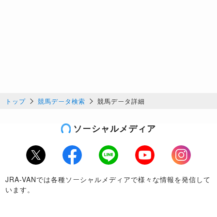
トップ
競馬データ検索
競馬データ詳細
ソーシャルメディア
Twitter
Facebook
LINE
Youtube
Instagram
JRA-VANでは各種ソーシャルメディアで様々な情報を発信して
います。