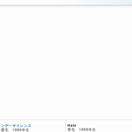
Halo
サンデーサイレンス
青毛 1969年生
青鹿毛 1986年生