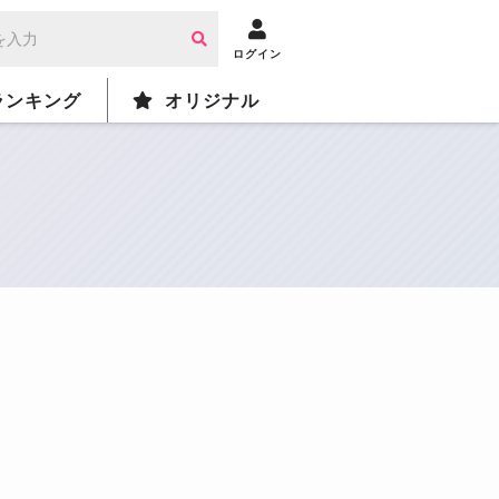
ログイン
ランキング
オリジナル