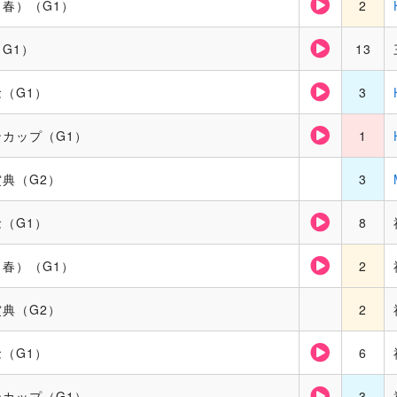
春）（G1）
2
G1）
13
（G1）
3
カップ（G1）
1
典（G2）
3
（G1）
8
春）（G1）
2
典（G2）
2
（G1）
6
カップ（G1）
3