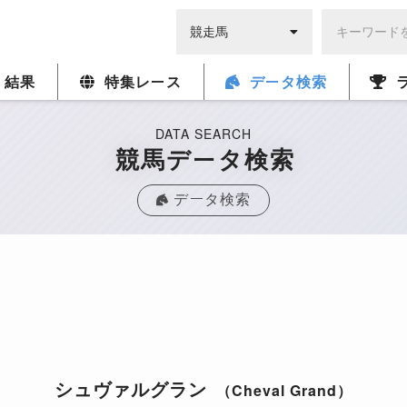
・結果
特集レース
データ検索
DATA SEARCH
競馬データ検索
データ検索
シュヴァルグラン
（Cheval Grand）