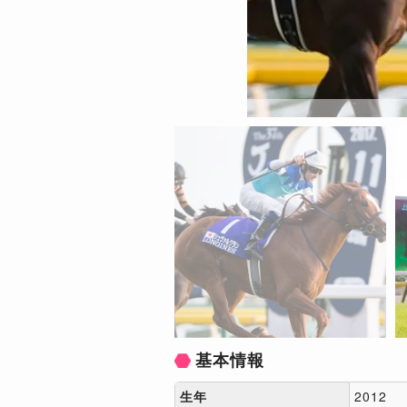
基本情報
生年
2012