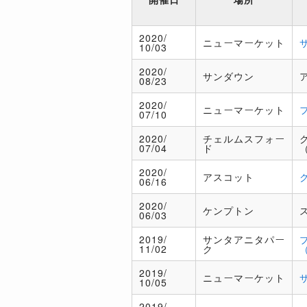
2020/
ニューマーケット
10/03
2020/
サンダウン
08/23
2020/
ニューマーケット
07/10
2020/
チェルムスフォー
07/04
ド
2020/
アスコット
06/16
2020/
ケンプトン
06/03
2019/
サンタアニタパー
11/02
ク
2019/
ニューマーケット
10/05
2019/