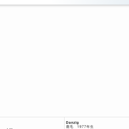
Danzig
鹿毛 1977年生