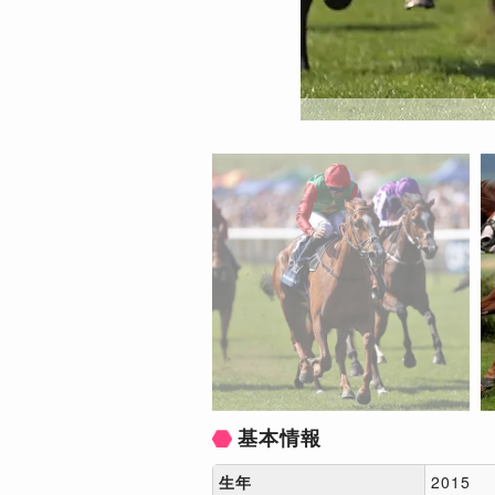
基本情報
生年
2015