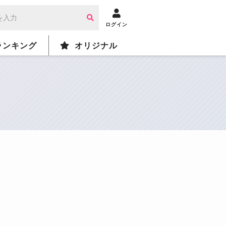
ログイン
ランキング
オリジナル