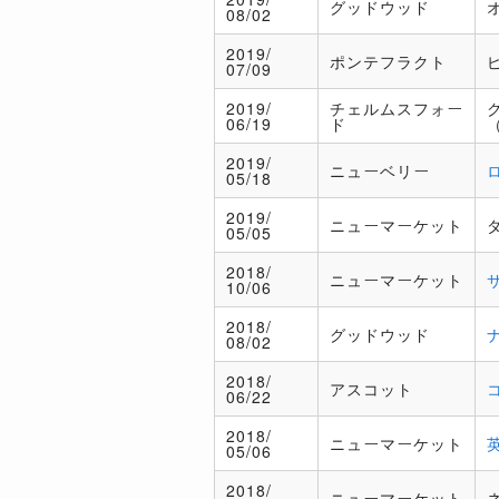
グッドウッド
08/02
2019/
ポンテフラクト
07/09
2019/
チェルムスフォー
06/19
ド
2019/
ニューベリー
05/18
2019/
ニューマーケット
05/05
2018/
ニューマーケット
10/06
2018/
グッドウッド
08/02
2018/
アスコット
06/22
2018/
ニューマーケット
05/06
2018/
ニューマーケット