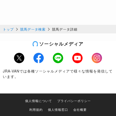
トップ
競馬データ検索
競馬データ詳細
ソーシャルメディア
Twitter
Facebook
LINE
Youtube
Instagram
JRA-VANでは各種ソーシャルメディアで様々な情報を発信して
います。
個人情報について
プライバシーポリシー
利用規約
個人情報窓口
会社概要