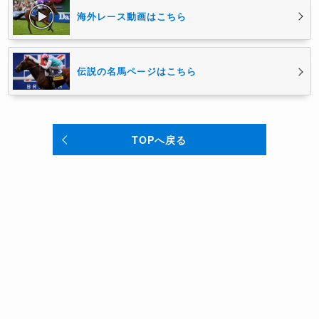
海外レース動画はこちら
伝説の名馬ページはこちら
TOPへ戻る