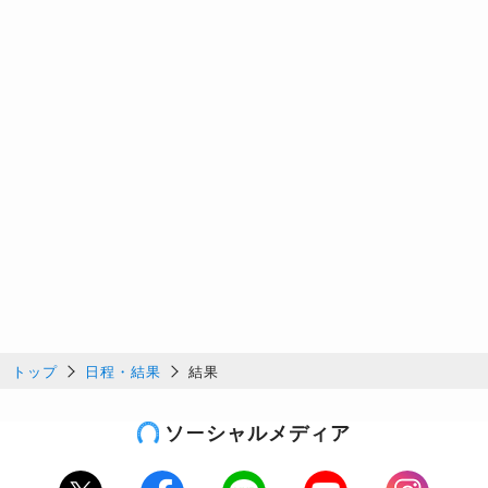
トップ
日程・結果
結果
ソーシャルメディア