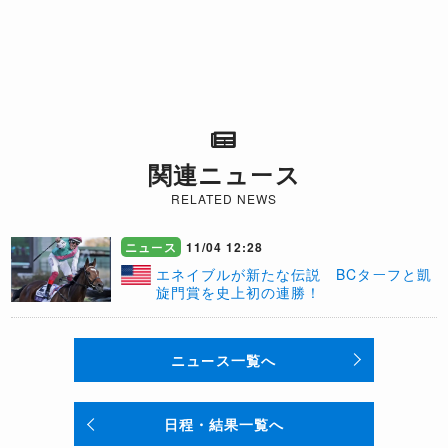
関連ニュース
RELATED NEWS
ニュース
11/04 12:28
エネイブルが新たな伝説 BCターフと凱
旋門賞を史上初の連勝！
ニュース一覧へ
日程・結果一覧へ