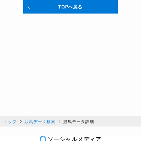
TOPへ戻る
トップ
競馬データ検索
競馬データ詳細
ソーシャルメディア