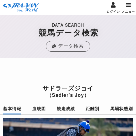
ログイン
メニュー
DATA SEARCH
競馬データ検索
データ検索
サドラーズジョイ
（Sadler's Joy）
基本情報
血統図
競走成績
距離別
馬場状態別