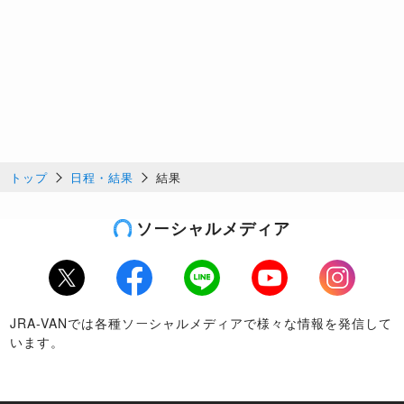
トップ
日程・結果
結果
ソーシャルメディア
Twitter
Facebook
LINE
Youtube
Instagram
JRA-VANでは各種ソーシャルメディアで様々な情報を発信して
います。