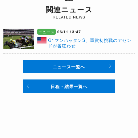
関連ニュース
RELATED NEWS
ニュース
06/11 13:47
G1マンハッタンS、重賞初挑戦のアセン
ドが番狂わせ
ニュース一覧へ
日程・結果一覧へ