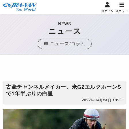
ログイン
メニュー
NEWS
ニュース
ニュース/コラム
古豪チャンネルメイカー、米G2エルクホーンS
で1年半ぶりの白星
2022年04月24日 13:55