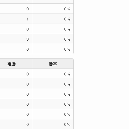
0
0%
1
0%
0
0%
3
6%
0
0%
複勝
勝率
0
0%
0
0%
0
0%
0
0%
0
0%
0
0%