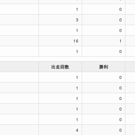
1
0
3
0
1
0
16
1
1
0
出走回数
勝利
1
0
1
0
1
0
1
0
1
0
4
0