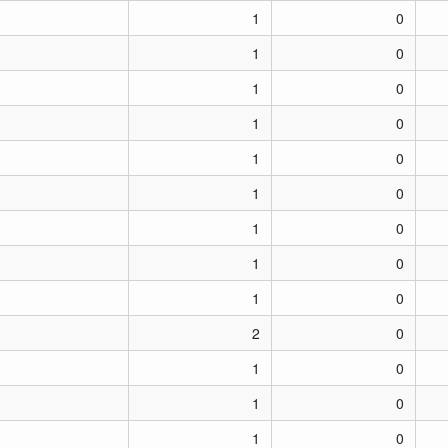
1
0
1
0
1
0
1
0
1
0
1
0
1
0
1
0
1
0
2
0
1
0
1
0
1
0