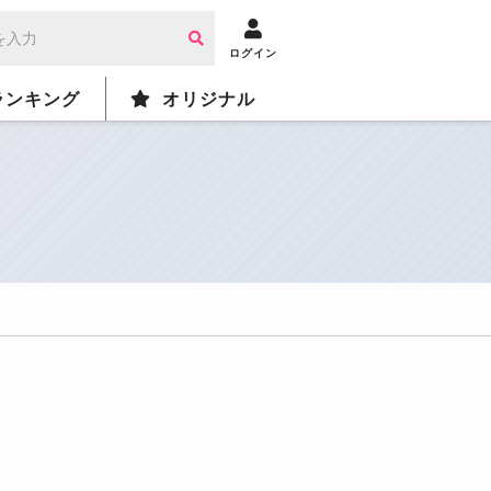
ログイン
ランキング
オリジナル