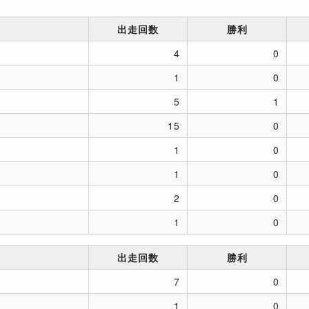
出走回数
勝利
4
0
1
0
5
1
15
0
1
0
1
0
2
0
1
0
出走回数
勝利
7
0
1
0