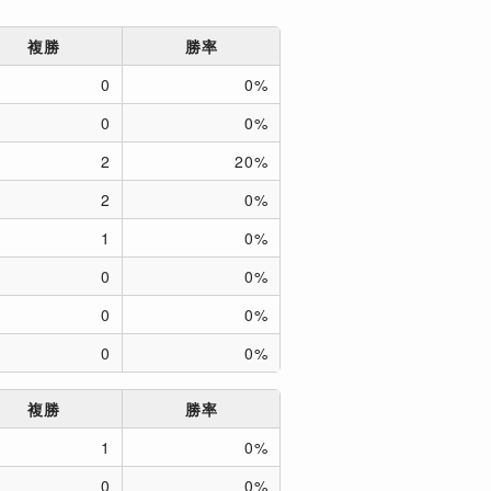
複勝
勝率
0
0%
0
0%
2
20%
2
0%
1
0%
0
0%
0
0%
0
0%
複勝
勝率
1
0%
0
0%