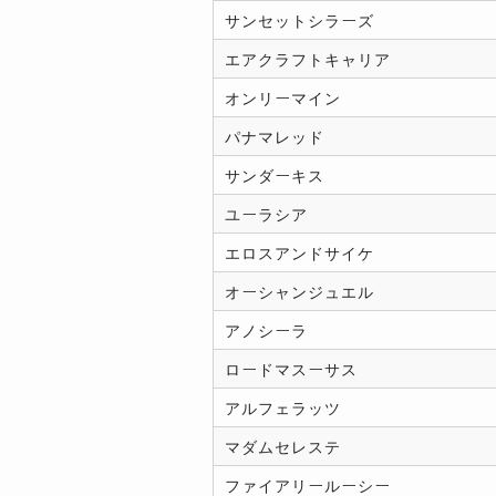
サンセットシラーズ
エアクラフトキャリア
オンリーマイン
パナマレッド
サンダーキス
ユーラシア
エロスアンドサイケ
オーシャンジュエル
アノシーラ
ロードマスーサス
アルフェラッツ
マダムセレステ
ファイアリールーシー