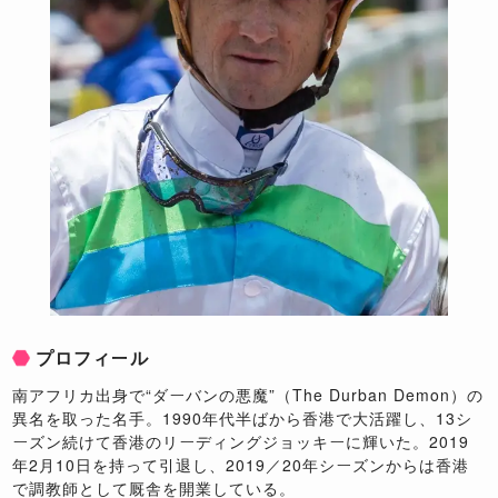
プロフィール
南アフリカ出身で“ダーバンの悪魔”（The Durban Demon）の
異名を取った名手。1990年代半ばから香港で大活躍し、13シ
ーズン続けて香港のリーディングジョッキーに輝いた。2019
年2月10日を持って引退し、2019／20年シーズンからは香港
で調教師として厩舎を開業している。