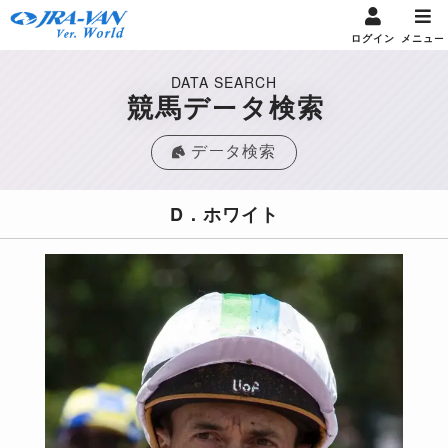
ログイン
メニュー
DATA SEARCH
競馬データ検索
データ検索
D．ホワイト