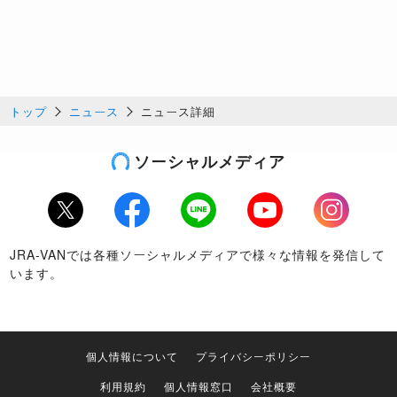
トップ
ニュース
ニュース詳細
ソーシャルメディア
Twitter
Facebook
LINE
Youtube
Instagram
JRA-VANでは各種ソーシャルメディアで様々な情報を発信して
います。
個人情報について
プライバシーポリシー
利用規約
個人情報窓口
会社概要