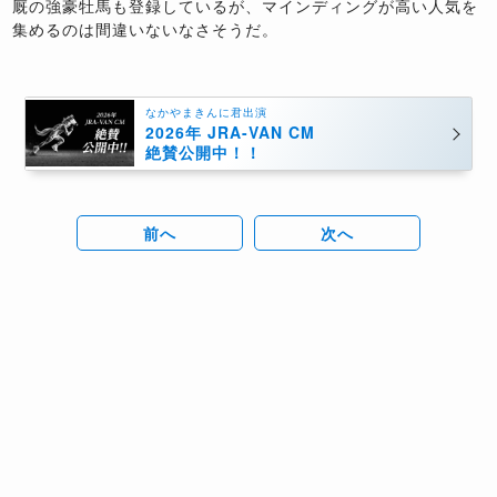
厩の強豪牡馬も登録しているが、マインディングが高い人気を
集めるのは間違いないなさそうだ。
なかやまきんに君出演
2026年 JRA-VAN CM
絶賛公開中！！
前へ
次へ