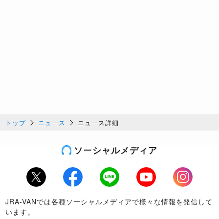
トップ
ニュース
ニュース詳細
ソーシャルメディア
Twitter
Facebook
LINE
Youtube
Instagram
JRA-VANでは各種ソーシャルメディアで様々な情報を発信して
います。