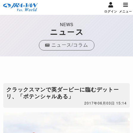
ログイン
メニュー
NEWS
ニュース
ニュース/コラム
クラックスマンで英ダービーに臨むデットー
リ、「ポテンシャルある」
2017年06月03日 15:14