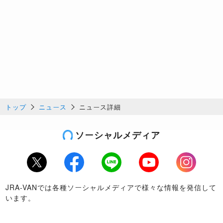
トップ
ニュース
ニュース詳細
ソーシャルメディア
Twitter
Facebook
LINE
Youtube
Instagram
JRA-VANでは各種ソーシャルメディアで様々な情報を発信して
います。