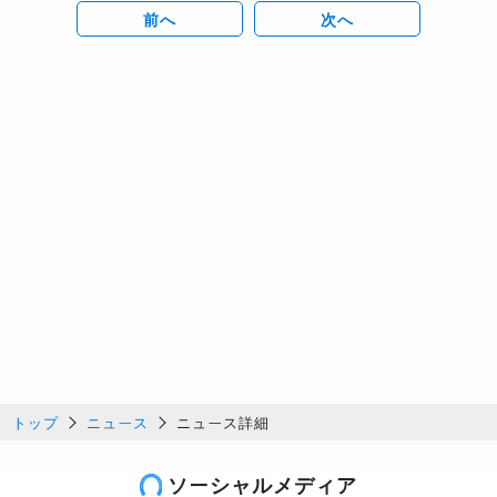
前へ
次へ
トップ
ニュース
ニュース詳細
ソーシャルメディア