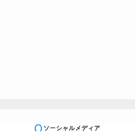
ソーシャルメディア