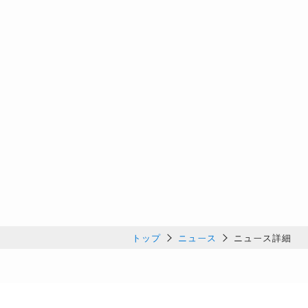
トップ
ニュース
ニュース詳細