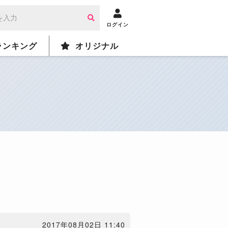
ログイン
ランキング
オリジナル
2017年08月02日 11:40