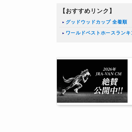
【おすすめリンク】
グッドウッドカップ 全着順
ワールドベストホースランキ