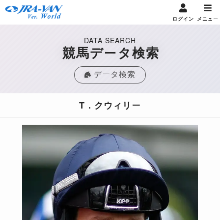
ログイン
メニュー
DATA SEARCH
競馬データ検索
データ検索
T．クウィリー