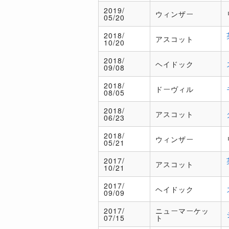
2019/
ウィンザー
05/20
2018/
アスコット
10/20
2018/
ヘイドック
09/08
2018/
ドーヴィル
08/05
2018/
アスコット
06/23
2018/
ウィンザー
05/21
2017/
アスコット
10/21
2017/
ヘイドック
09/09
2017/
ニューマーケッ
07/15
ト