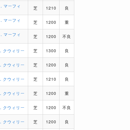
．マーフィ
芝
1210
良
．マーフィ
芝
1200
重
．マーフィ
芝
1200
不良
．クウィリー
芝
1300
良
．クウィリー
芝
1200
良
．クウィリー
芝
1210
良
．クウィリー
芝
1200
重
．クウィリー
芝
1200
不良
．クウィリー
芝
1200
良