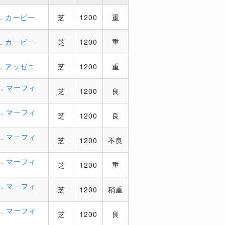
．カービー
芝
1200
重
．カービー
芝
1200
重
．アッゼニ
芝
1200
重
．マーフィ
芝
1200
良
．マーフィ
芝
1200
良
．マーフィ
芝
1200
不良
．マーフィ
芝
1200
重
．マーフィ
芝
1200
稍重
．マーフィ
芝
1200
良