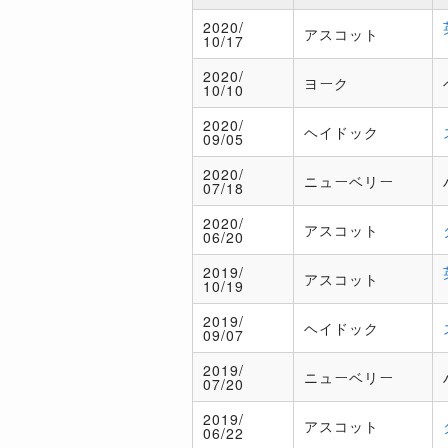
2020/
アスコット
10/17
2020/
ヨーク
10/10
2020/
ヘイドック
09/05
2020/
ニューベリー
07/18
2020/
アスコット
06/20
2019/
アスコット
10/19
2019/
ヘイドック
09/07
2019/
ニューベリー
07/20
2019/
アスコット
06/22