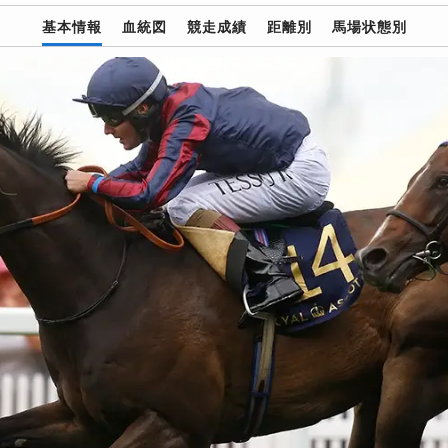
基本情報
血統図
競走成績
距離別
馬場状態別