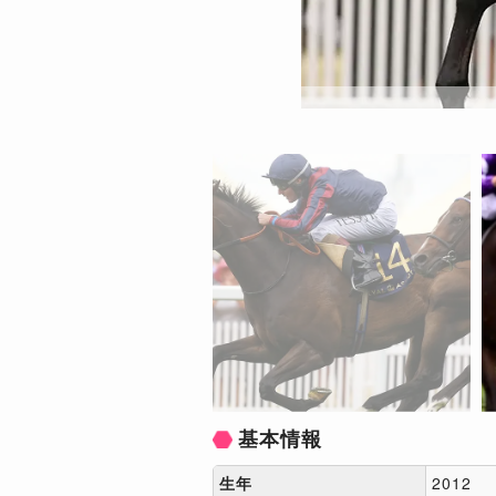
基本情報
生年
2012