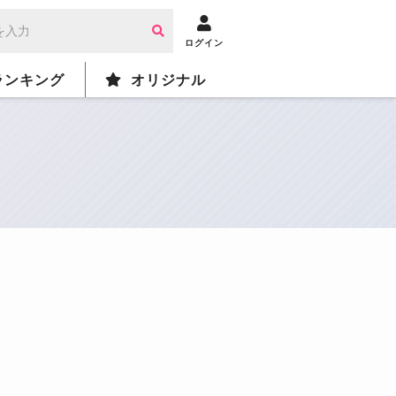
ログイン
ランキング
オリジナル