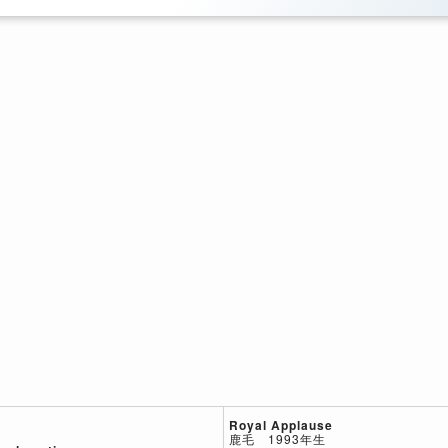
Royal Applause
鹿毛 1993年生