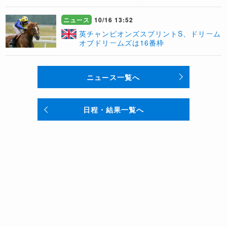
ニュース
10/16 13:52
英チャンピオンズスプリントS、ドリーム
オブドリームズは16番枠
ニュース一覧へ
日程・結果一覧へ