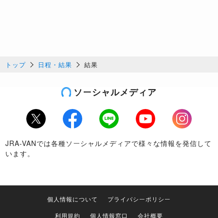
トップ
日程・結果
結果
ソーシャルメディア
Twitter
Facebook
LINE
Youtube
Instagram
JRA-VANでは各種ソーシャルメディアで様々な情報を発信して
います。
個人情報について
プライバシーポリシー
利用規約
個人情報窓口
会社概要