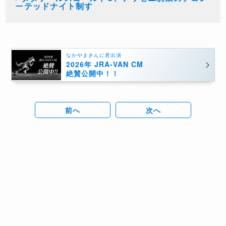
ーテッドナイト制す
なかやまきんに君出演
2026年 JRA-VAN CM
絶賛公開中！！
前へ
次へ