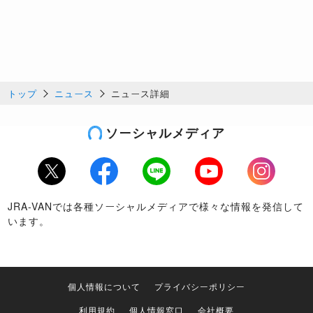
トップ
ニュース
ニュース詳細
ソーシャルメディア
Twitter
Facebook
LINE
Youtube
Instagram
JRA-VANでは各種ソーシャルメディアで様々な情報を発信して
います。
個人情報について
プライバシーポリシー
利用規約
個人情報窓口
会社概要