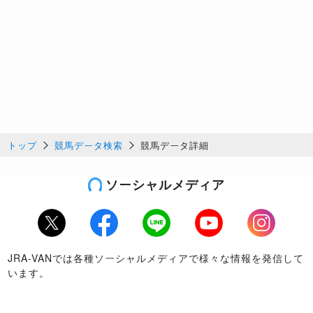
トップ
競馬データ検索
競馬データ詳細
ソーシャルメディア
Twitter
Facebook
LINE
Youtube
Instagram
JRA-VANでは各種ソーシャルメディアで様々な情報を発信して
います。