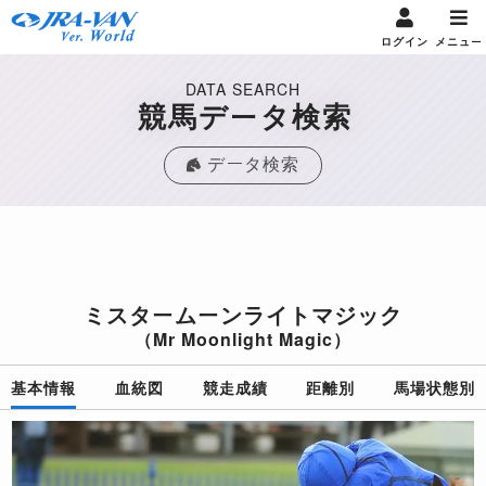
ログイン
メニュー
DATA SEARCH
競馬データ検索
データ検索
ミスタームーンライトマジック
（Mr Moonlight Magic）
基本情報
血統図
競走成績
距離別
馬場状態別