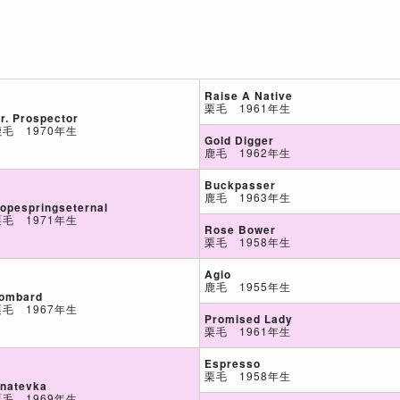
Raise A Native
栗毛 1961年生
r. Prospector
鹿毛 1970年生
Gold Digger
鹿毛 1962年生
Buckpasser
鹿毛 1963年生
opespringseternal
栗毛 1971年生
Rose Bower
栗毛 1958年生
Agio
鹿毛 1955年生
ombard
栗毛 1967年生
Promised Lady
栗毛 1961年生
Espresso
栗毛 1958年生
natevka
栗毛 1969年生