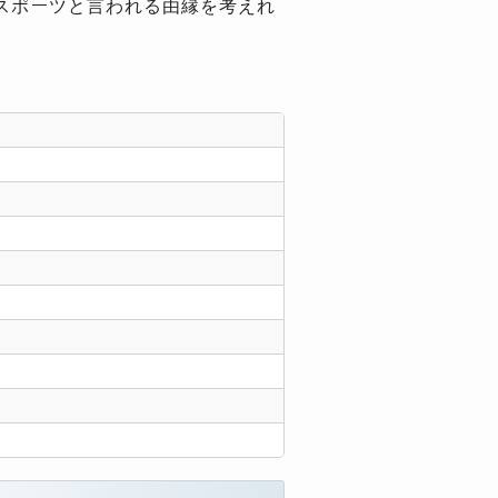
スポーツと言われる由縁を考えれ