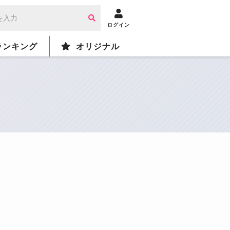
ログイン
ランキング
オリジナル